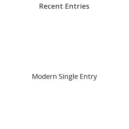
Recent Entries
Modern Single Entry