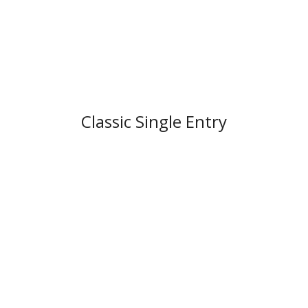
Classic Single Entry