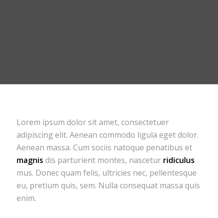
Lorem ipsum dolor sit amet, consectetuer
adipiscing elit. Aenean commodo ligula eget dolor.
Aenean massa. Cum sociis natoque penatibus et
magnis
dis parturient montes, nascetur
ridiculus
mus. Donec quam felis, ultricies nec, pellentesque
eu, pretium quis, sem. Nulla consequat massa quis
enim.