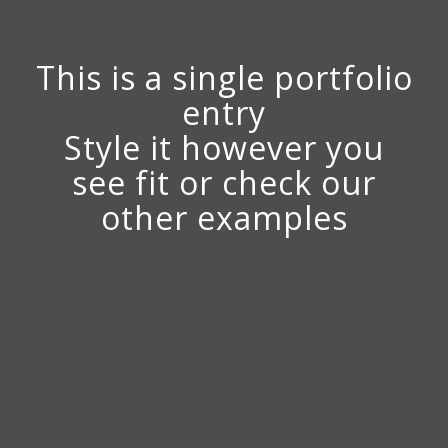
This is a single portfolio
entry
Style it however you
see fit or check our
other examples