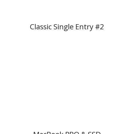
Classic Single Entry #2