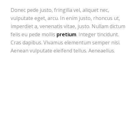
Donec pede justo, fringilla vel, aliquet nec,
vulputate eget, arcu. In enim justo, rhoncus ut,
imperdiet a, venenatis vitae, justo. Nullam dictum
felis eu pede mollis
pretium
. Integer tincidunt.
Cras dapibus. Vivamus elementum semper nisi.
Aenean vulputate eleifend tellus. Aeneaellus.